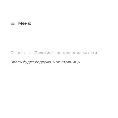
Меню
Главная
Политика конфиденциальности
Здесь будет содержимое страницы