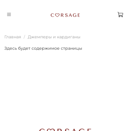
Главная
Джемперы и кардиганы
Здесь будет содержимое страницы