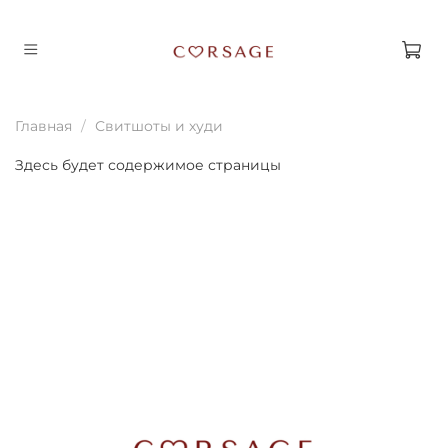
Главная
Свитшоты и худи
Здесь будет содержимое страницы