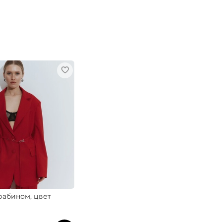
рабином, цвет