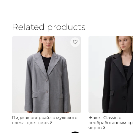
Related products
Пиджак оверсайз с мужского
Жакет Classic с
плеча, цвет серый
необработанным кр
черный