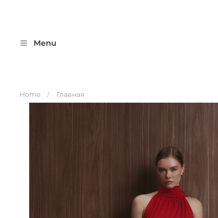
Menu
Home
Главная