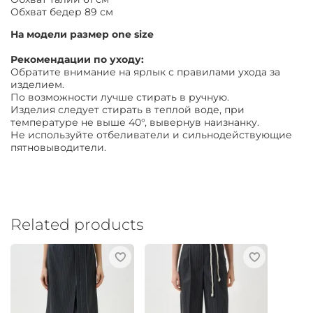
Обхват бедер 89 см
На модели размер one size
Рекомендации по уходу:
Обратите внимание на ярлык с правилами ухода за
изделием.
По возможности лучше стирать в ручную.
Изделия следует стирать в теплой воде, при
температуре не выше 40°, вывернув наизнанку.
Не используйте отбеливатели и сильнодействующие
пятновыводители.
Related products