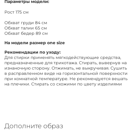
Параметры модели:
Рост 175 см
Обхват груди 84 см
Обхват талии 65 см
Обхват бедер 89 см
На модели размер
one size
Рекомендации по уходу:
Для стирки применять мягкодействующие средства,
предназначенные для трикотажа. Стирать, вывернув на
изнаночную сторону. Отжимать, не выкручивая. Сушить
в расправленном виде на горизонтальной поверхности
при комнатной температуре. Не рекомендуется вешать
на плечики. Стирать со схожими по цвету изделиями
Дополните образ