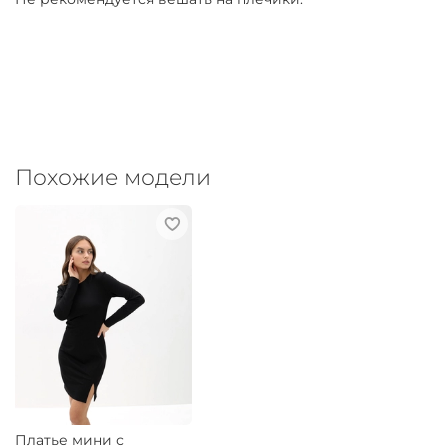
Похожие модели
Платье мини с