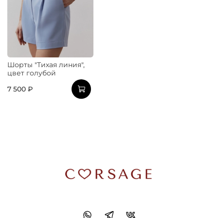
Шорты "Тихая линия",
цвет голубой
7 500 ₽